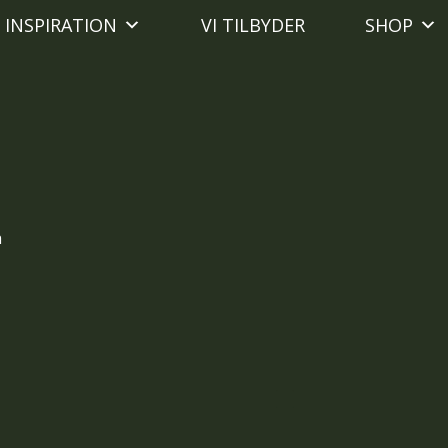
INSPIRATION
VI TILBYDER
SHOP
h