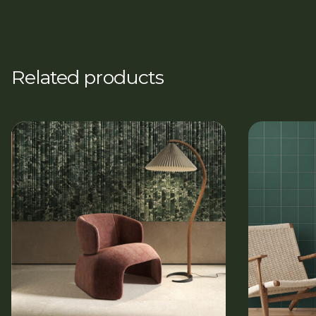
Related products