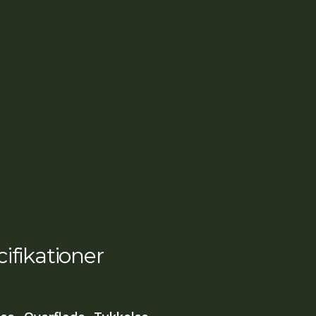
ifikationer