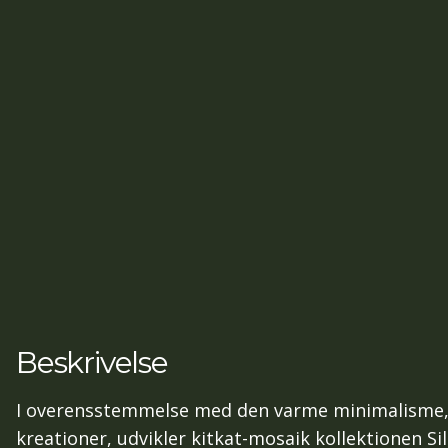
Beskrivelse
I overensstemmelse med den varme minimalisme,
kreationer, udvikler kitkat-mosaik kollektionen Si