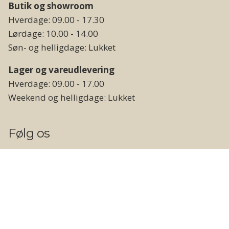
Butik og showroom
Hverdage: 09.00 - 17.30
Lørdage: 10.00 - 14.00
Søn- og helligdage: Lukket
Lager og vareudlevering
Hverdage: 09.00 - 17.00
Weekend og helligdage: Lukket
Følg os