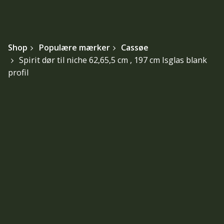
Shop
Populære mærker
Cassøe
Spirit dør til niche 62,65,5 cm , 197 cm Isglas blank
profil