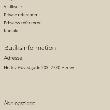
Vi tilbyder
Private referencer
Erhvervs referencer
Kontakt
Butiksinformation
Adresse:
Herlev Hovedgade 203, 2730 Herlev
Åbningstider: