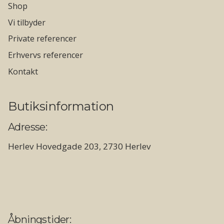
Shop
Vi tilbyder
Private referencer
Erhvervs referencer
Kontakt
Butiksinformation
Adresse:
Herlev Hovedgade 203, 2730 Herlev
Åbningstider: