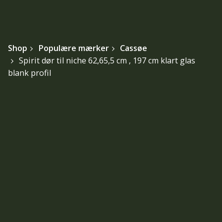
Shop
Populære mærker
Cassøe
Spirit dør til niche 62,65,5 cm , 197 cm klart glas
blank profil