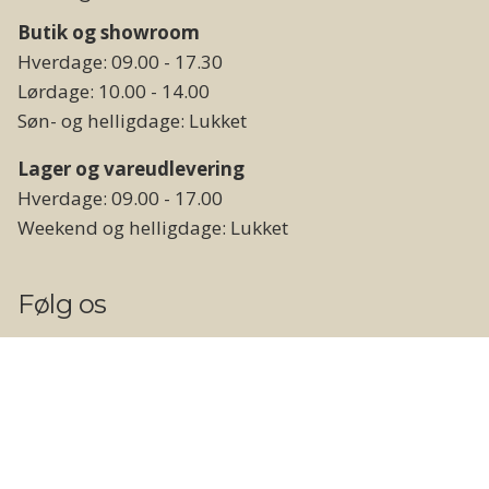
Butik og showroom
Hverdage: 09.00 - 17.30
Lørdage: 10.00 - 14.00
Søn- og helligdage: Lukket
Lager og vareudlevering
Hverdage: 09.00 - 17.00
Weekend og helligdage: Lukket
Følg os