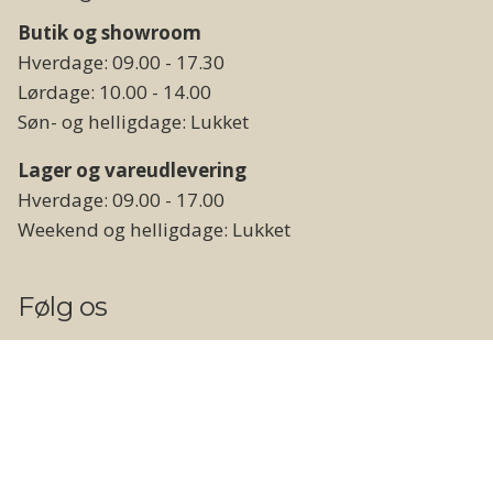
Butik og showroom
Hverdage: 09.00 - 17.30
Lørdage: 10.00 - 14.00
Søn- og helligdage: Lukket
Lager og vareudlevering
Hverdage: 09.00 - 17.00
Weekend og helligdage: Lukket
Følg os