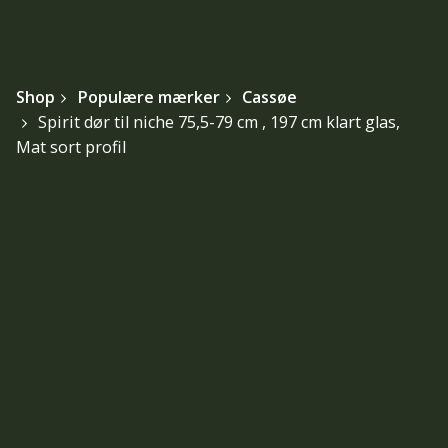
Shop
Populære mærker
Cassøe
Spirit dør til niche 75,5-79 cm , 197 cm klart glas,
Mat sort profil