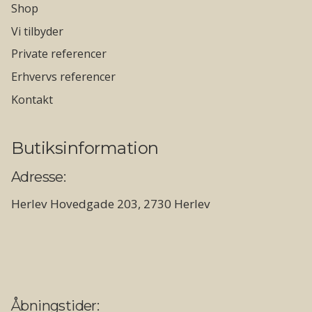
Shop
Vi tilbyder
Private referencer
Erhvervs referencer
Kontakt
Butiksinformation
Adresse:
Herlev Hovedgade 203, 2730 Herlev
Åbningstider: