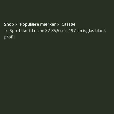
Shop
Populære mærker
Cassøe
Spirit dør til niche 82-85,5 cm , 197 cm isglas blank
profil