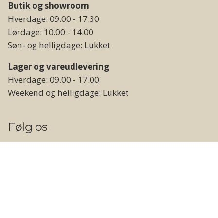
Butik og showroom
Hverdage: 09.00 - 17.30
Lørdage: 10.00 - 14.00
Søn- og helligdage: Lukket
Lager og vareudlevering
Hverdage: 09.00 - 17.00
Weekend og helligdage: Lukket
Følg os