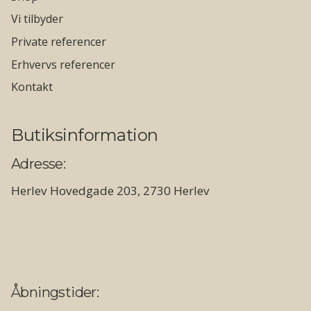
Vi tilbyder
Private referencer
Erhvervs referencer
Kontakt
Butiksinformation
Adresse:
Herlev Hovedgade 203, 2730 Herlev
Åbningstider: