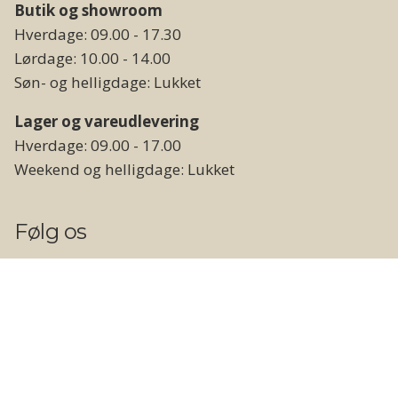
Butik og showroom
Hverdage: 09.00 - 17.30
Lørdage: 10.00 - 14.00
Søn- og helligdage: Lukket
Lager og vareudlevering
Hverdage: 09.00 - 17.00
Weekend og helligdage: Lukket
Følg os