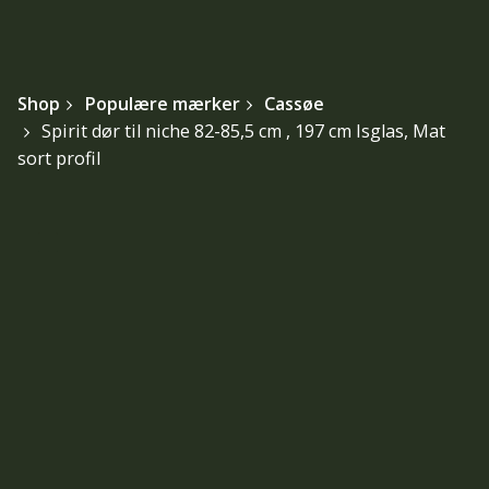
Shop
Populære mærker
Cassøe
Spirit dør til niche 82-85,5 cm , 197 cm Isglas, Mat
sort profil