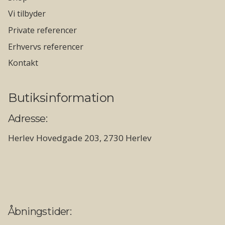
Vi tilbyder
Private referencer
Erhvervs referencer
Kontakt
Butiksinformation
Adresse:
Herlev Hovedgade 203, 2730 Herlev
Åbningstider: