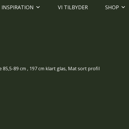
INSPIRATION
VI TILBYDER
SHOP
he 85,5-89 cm , 197 cm klart glas, Mat sort profil