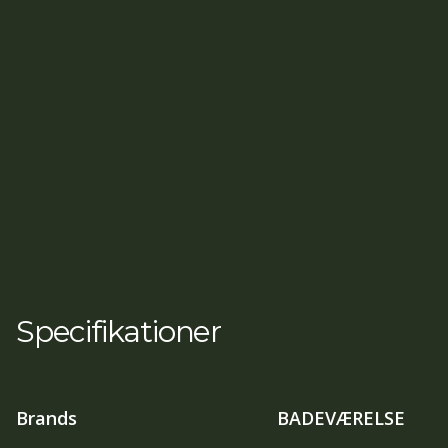
Specifikationer
Brands
BADEVÆRELSE