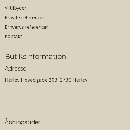
Vi tilbyder
Private referencer
Erhvervs referencer
Kontakt
Butiksinformation
Adresse:
Herlev Hovedgade 203, 2730 Herlev
Åbningstider: