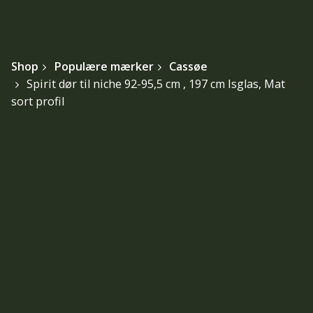
Shop
Populære mærker
Cassøe
Spirit dør til niche 92-95,5 cm , 197 cm Isglas, Mat
sort profil