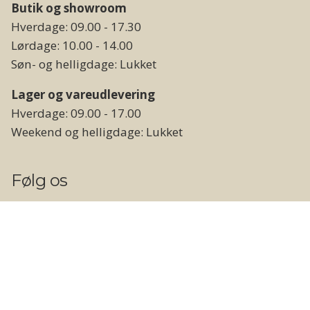
Butik og showroom
Hverdage: 09.00 - 17.30
Lørdage: 10.00 - 14.00
Søn- og helligdage: Lukket
Lager og vareudlevering
Hverdage: 09.00 - 17.00
Weekend og helligdage: Lukket
Følg os