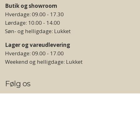
Butik og showroom
Hverdage: 09.00 - 17.30
Lørdage: 10.00 - 14.00
Søn- og helligdage: Lukket
Lager og vareudlevering
Hverdage: 09.00 - 17.00
Weekend og helligdage: Lukket
Følg os