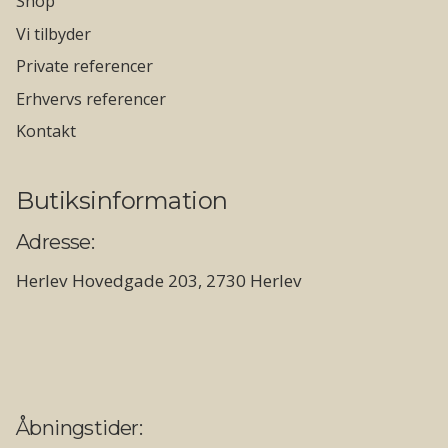
Shop
Vi tilbyder
Private referencer
Erhvervs referencer
Kontakt
Butiksinformation
Adresse:
Herlev Hovedgade 203, 2730 Herlev
Åbningstider: