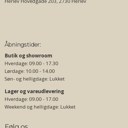
Herlev Hovedgade 203, 2730 Herlev
Åbningstider:
Butik og showroom
Hverdage: 09.00 - 17.30
Lørdage: 10.00 - 14.00
Søn- og helligdage: Lukket
Lager og vareudlevering
Hverdage: 09.00 - 17.00
Weekend og helligdage: Lukket
Følg os