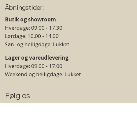
Åbningstider:
Butik og showroom
Hverdage: 09.00 - 17.30
Lørdage: 10.00 - 14.00
Søn- og helligdage: Lukket
Lager og vareudlevering
Hverdage: 09.00 - 17.00
Weekend og helligdage: Lukket
Følg os