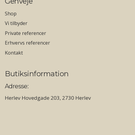
Genveje
Shop
Vi tilbyder
Private referencer
Erhvervs referencer
Kontakt
Butiksinformation
Adresse:
Herlev Hovedgade 203, 2730 Herlev