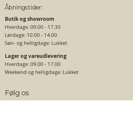
Åbningstider:
Butik og showroom
Hverdage: 09.00 - 17.30
Lørdage: 10.00 - 14.00
Søn- og helligdage: Lukket
Lager og vareudlevering
Hverdage: 09.00 - 17.00
Weekend og helligdage: Lukket
Følg os