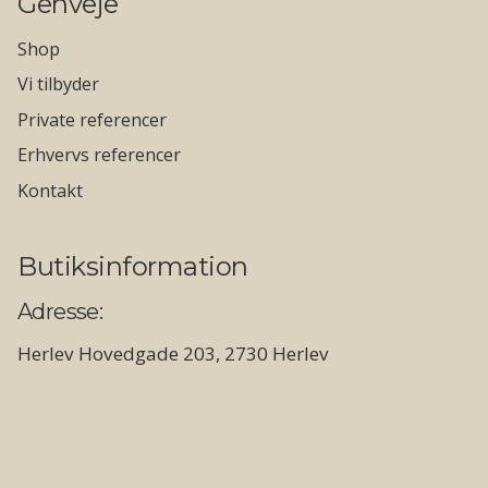
Genveje
Shop
Vi tilbyder
Private referencer
Erhvervs referencer
Kontakt
Butiksinformation
Adresse:
Herlev Hovedgade 203, 2730 Herlev