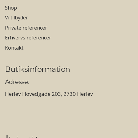
Shop
Vi tilbyder
Private referencer
Erhvervs referencer
Kontakt
Butiksinformation
Adresse:
Herlev Hovedgade 203, 2730 Herlev