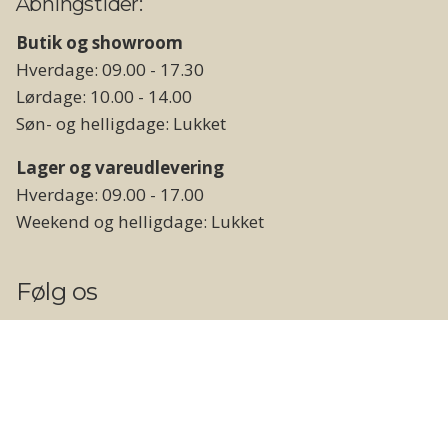
Åbningstider:
Butik og showroom
Hverdage: 09.00 - 17.30
Lørdage: 10.00 - 14.00
Søn- og helligdage: Lukket
Lager og vareudlevering
Hverdage: 09.00 - 17.00
Weekend og helligdage: Lukket
Følg os