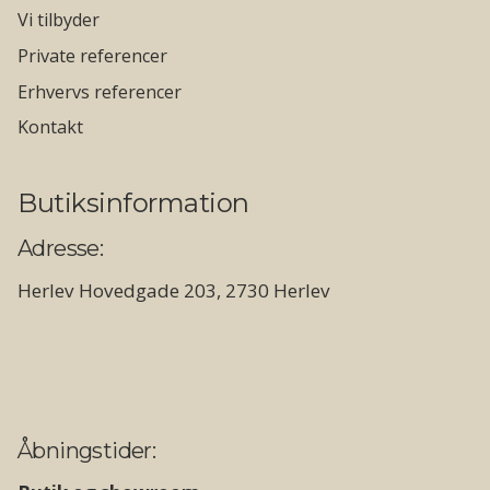
Vi tilbyder
Private referencer
Erhvervs referencer
Kontakt
Butiksinformation
Adresse:
Herlev Hovedgade 203, 2730 Herlev
Åbningstider: