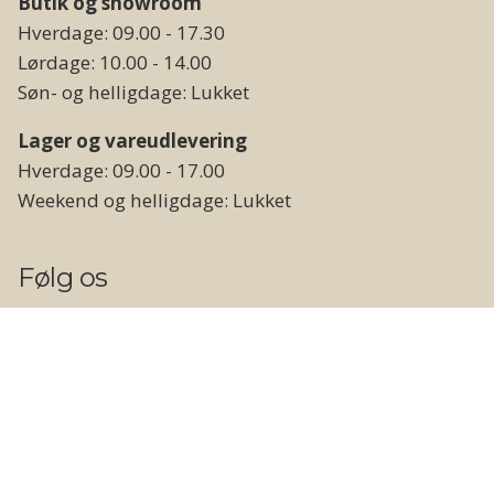
Butik og showroom
Hverdage: 09.00 - 17.30
Lørdage: 10.00 - 14.00
Søn- og helligdage: Lukket
Lager og vareudlevering
Hverdage: 09.00 - 17.00
Weekend og helligdage: Lukket
Følg os