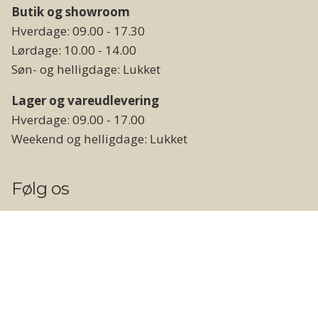
Butik og showroom
Hverdage: 09.00 - 17.30
Lørdage: 10.00 - 14.00
Søn- og helligdage: Lukket
Lager og vareudlevering
Hverdage: 09.00 - 17.00
Weekend og helligdage: Lukket
Følg os