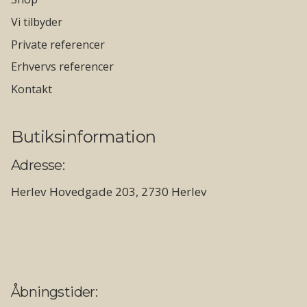
Vi tilbyder
Private referencer
Erhvervs referencer
Kontakt
Butiksinformation
Adresse:
Herlev Hovedgade 203, 2730 Herlev
Åbningstider: