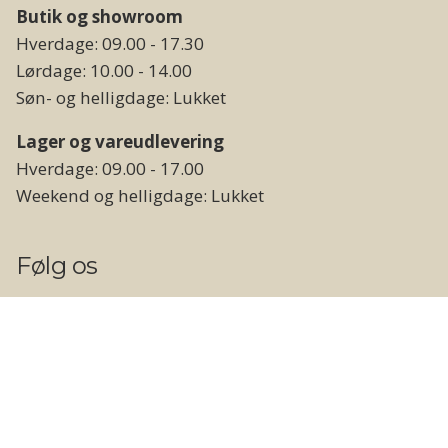
Butik og showroom
Hverdage: 09.00 - 17.30
Lørdage: 10.00 - 14.00
Søn- og helligdage: Lukket
Lager og vareudlevering
Hverdage: 09.00 - 17.00
Weekend og helligdage: Lukket
Følg os