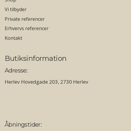
Vi tilbyder
Private referencer
Erhvervs referencer
Kontakt
Butiksinformation
Adresse:
Herlev Hovedgade 203, 2730 Herlev
Åbningstider: