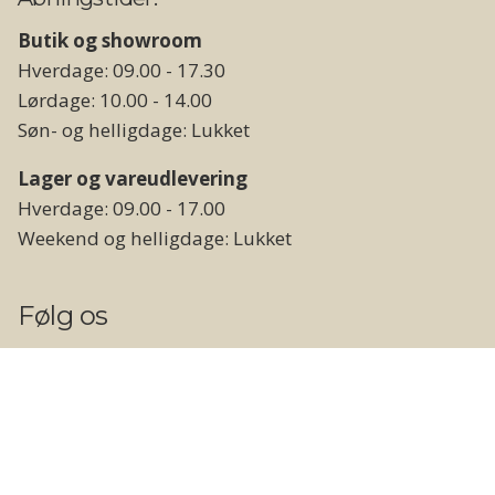
Butik og showroom
Hverdage: 09.00 - 17.30
Lørdage: 10.00 - 14.00
Søn- og helligdage: Lukket
Lager og vareudlevering
Hverdage: 09.00 - 17.00
Weekend og helligdage: Lukket
Følg os