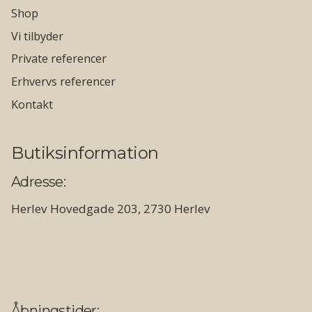
Shop
Vi tilbyder
Private referencer
Erhvervs referencer
Kontakt
Butiksinformation
Adresse:
Herlev Hovedgade 203, 2730 Herlev
Åbningstider: