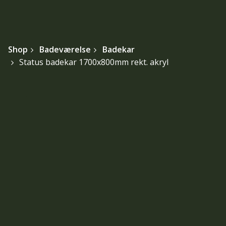
Shop
Badeværelse
Badekar
Status badekar 1700x800mm rekt. akryl