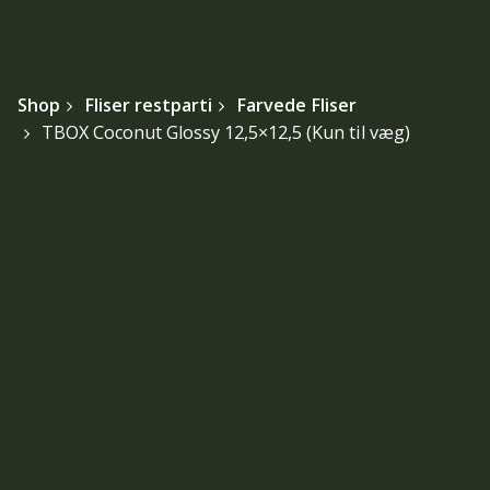
Shop
Fliser restparti
Farvede Fliser
TBOX Coconut Glossy 12,5×12,5 (Kun til væg)