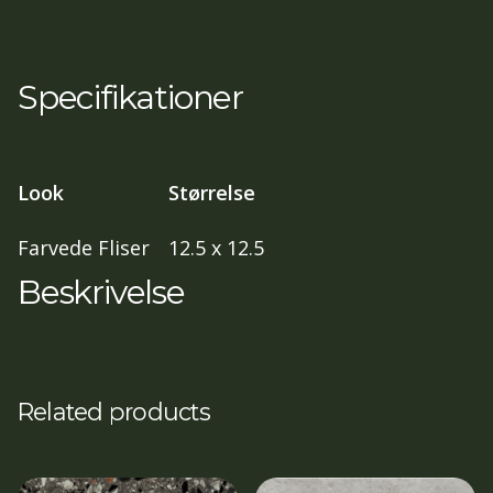
Specifikationer
Look
Størrelse
Farvede Fliser
12.5 x 12.5
Beskrivelse
Related products