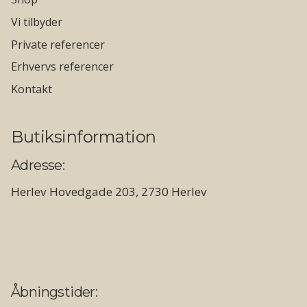
Vi tilbyder
Private referencer
Erhvervs referencer
Kontakt
Butiksinformation
Adresse:
Herlev Hovedgade 203, 2730 Herlev
Åbningstider: