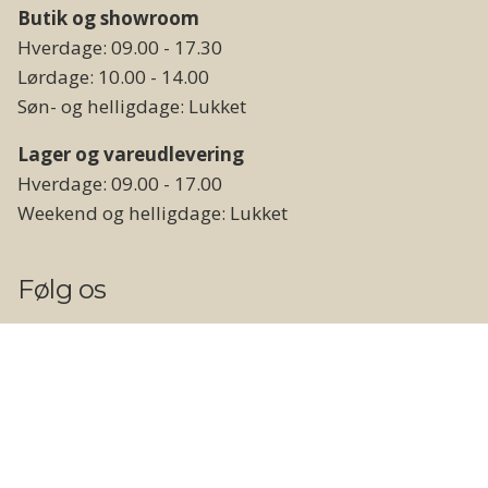
Butik og showroom
Hverdage: 09.00 - 17.30
Lørdage: 10.00 - 14.00
Søn- og helligdage: Lukket
Lager og vareudlevering
Hverdage: 09.00 - 17.00
Weekend og helligdage: Lukket
Følg os