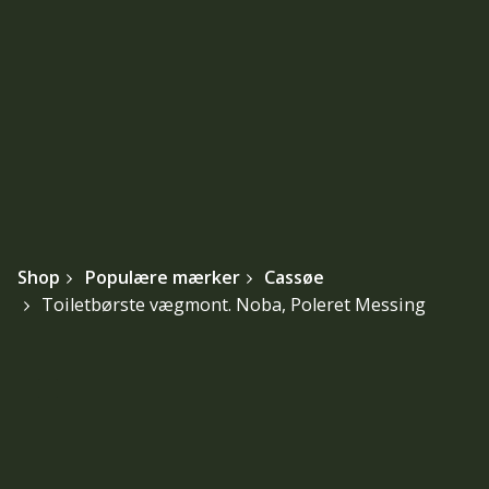
Shop
Populære mærker
Cassøe
Toiletbørste vægmont. Noba, Poleret Messing