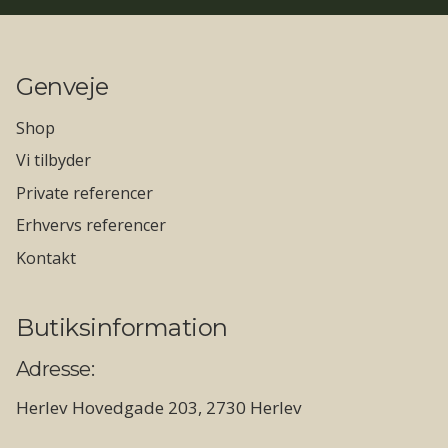
Genveje
Shop
Vi tilbyder
Private referencer
Erhvervs referencer
Kontakt
Butiksinformation
Adresse:
Herlev Hovedgade 203, 2730 Herlev