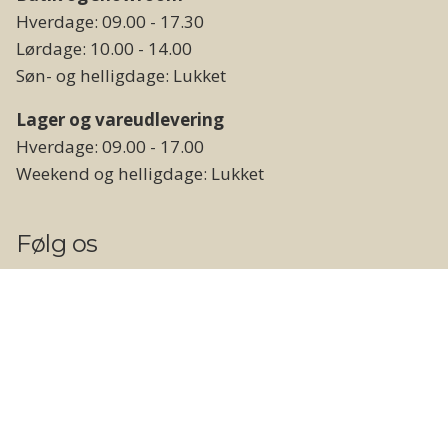
Hverdage: 09.00 - 17.30
Lørdage: 10.00 - 14.00
Søn- og helligdage: Lukket
Lager og vareudlevering
Hverdage: 09.00 - 17.00
Weekend og helligdage: Lukket
Følg os