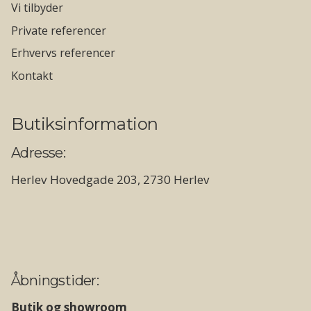
Vi tilbyder
Private referencer
Erhvervs referencer
Kontakt
Butiksinformation
Adresse:
Herlev Hovedgade 203, 2730 Herlev
Åbningstider:
Butik og showroom