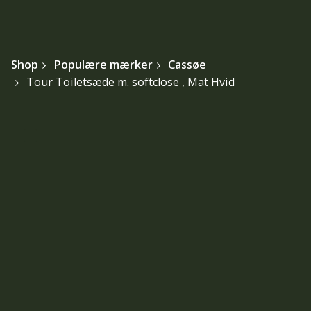
Shop
Populære mærker
Cassøe
Tour Toiletsæde m. softclose , Mat Hvid