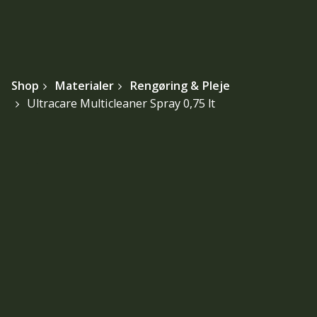
Shop
Materialer
Rengøring & Pleje
Ultracare Multicleaner Spray 0,75 lt