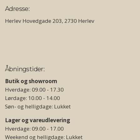
Adresse:
Herlev Hovedgade 203, 2730 Herlev
Åbningstider:
Butik og showroom
Hverdage: 09.00 - 17.30
Lørdage: 10.00 - 14.00
Søn- og helligdage: Lukket
Lager og vareudlevering
Hverdage: 09.00 - 17.00
Weekend og helligdage: Lukket