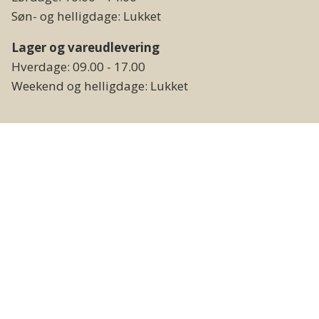
Søn- og helligdage: Lukket
Lager og vareudlevering
Hverdage: 09.00 - 17.00
Weekend og helligdage: Lukket
Følg os