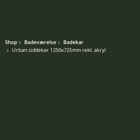
Shop
Badeværelse
Badekar
Urban siddekar 1250x725mm rekt. akryl