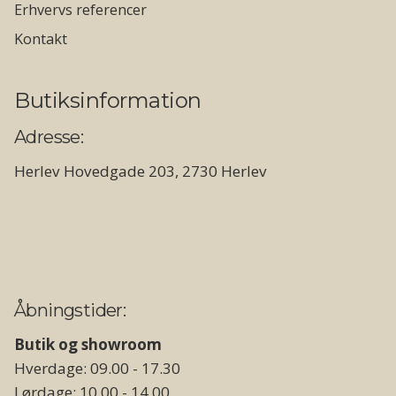
Erhvervs referencer
Kontakt
Butiksinformation
Adresse:
Herlev Hovedgade 203, 2730 Herlev
Åbningstider:
Butik og showroom
Hverdage: 09.00 - 17.30
Lørdage: 10.00 - 14.00