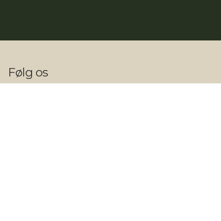
Følg os