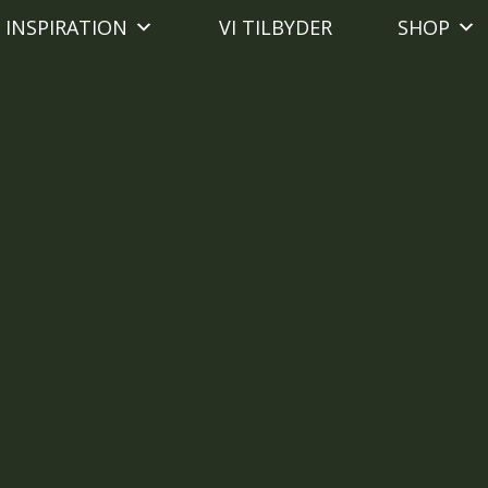
INSPIRATION
VI TILBYDER
SHOP