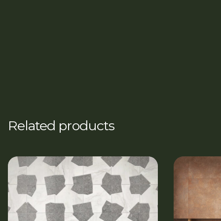
Related products