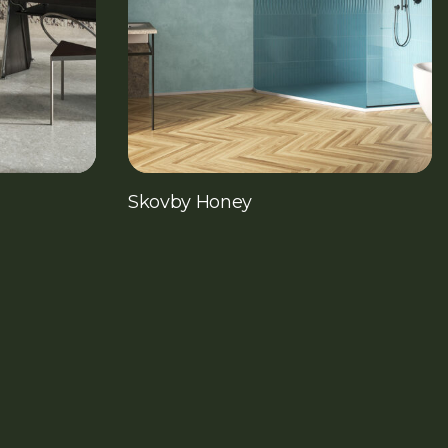
Skovby Honey