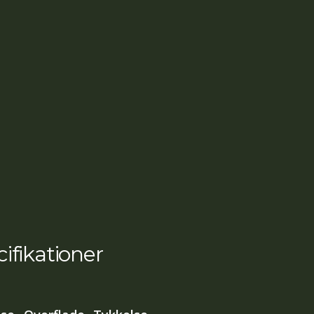
ifikationer