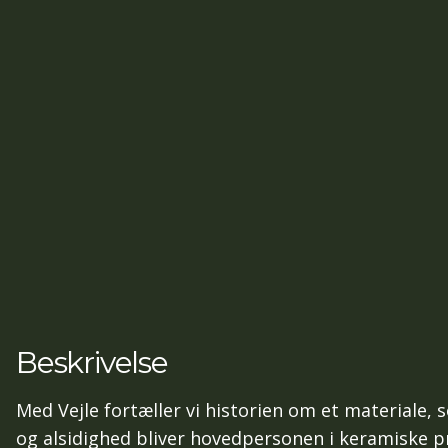
Beskrivelse
Med Vejle fortæller vi historien om et materiale, 
og alsidighed bliver hovedpersonen i keramiske p