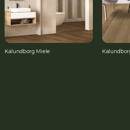
Kalundborg Miele
Kalundbor