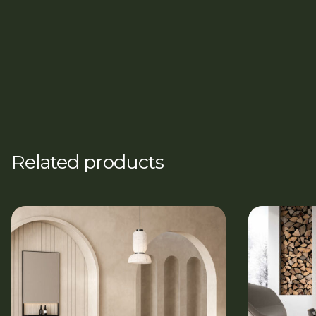
Related products