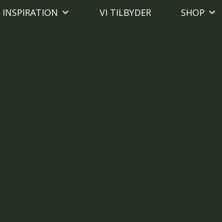
INSPIRATION
VI TILBYDER
SHOP