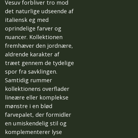
Vesuv forbliver tro mod
det naturlige udseende af
italiensk eg med
oprindelige farver og
nuancer. Kollektionen
fremhæver den jordnære,
aldrende karakter af
træet gennem de tydelige
spor fra savklingen.
Samtidig rummer
kollektionens overflader
lineære eller komplekse
mønstre i en blød
farvepalet, der formidler
en umiskendelig stil og
komplementerer lyse