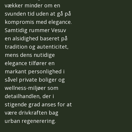
vækker minder om en
svunden tid uden at gå på
kompromis med elegance.
Samtidig rummer Vesuv
en alsidighed baseret på
tradition og autenticitet,
mens dens nutidige
elegance tilfører en
markant personlighed i
såvel private boliger og
wellness-miljøer som
detailhandlen, der i
stigende grad anses for at
være drivkraften bag
urban regenerering.