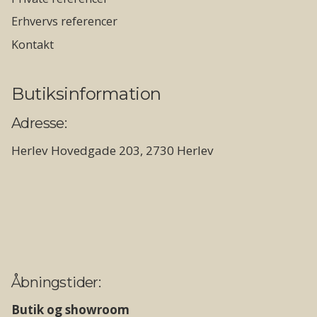
Erhvervs referencer
Kontakt
Butiksinformation
Adresse:
Herlev Hovedgade 203, 2730 Herlev
Åbningstider:
Butik og showroom