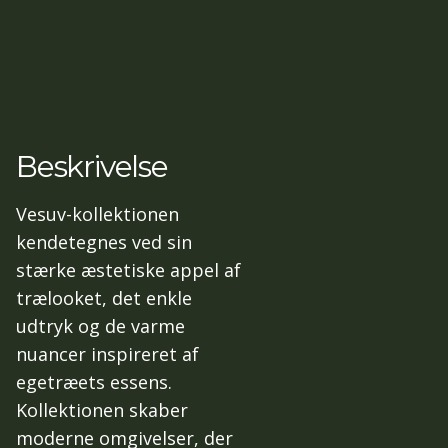
Beskrivelse
Vesuv-kollektionen
kendetegnes ved sin
stærke æstetiske appel af
trælooket, det enkle
udtryk og de varme
nuancer inspireret af
egetræets essens.
Kollektionen skaber
moderne omgivelser, der