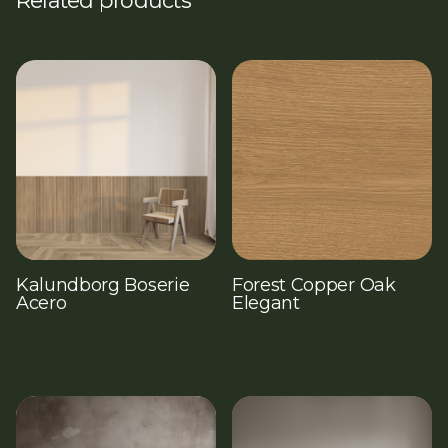
Kalundborg Boserie
Forest Copper Oak
Acero
Elegant