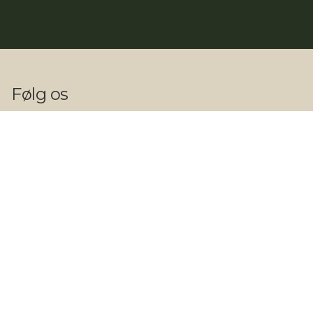
Følg os
Kontakt