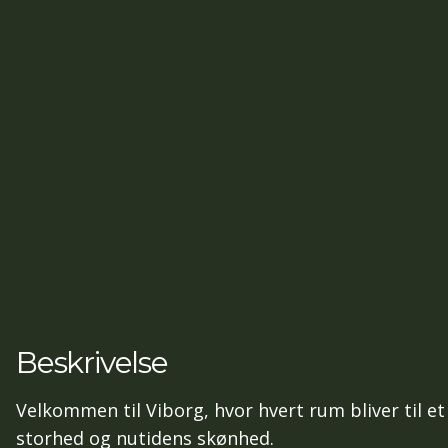
Beskrivelse
Velkommen til Viborg, hvor hvert rum bliver til et
storhed og nutidens skønhed.