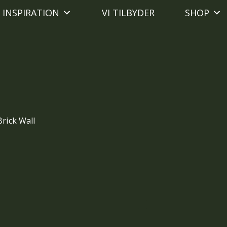
INSPIRATION
VI TILBYDER
SHOP
rick Wall