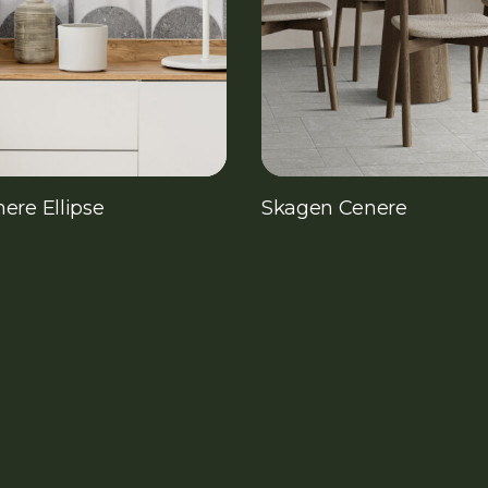
ere Ellipse
Skagen Cenere