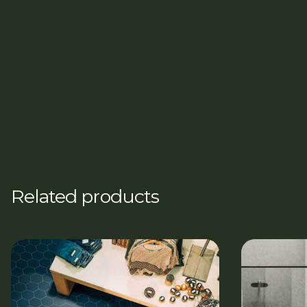
Related products