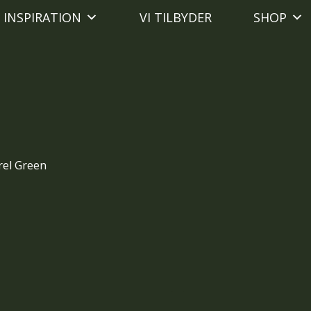
INSPIRATION
VI TILBYDER
SHOP
rel Green