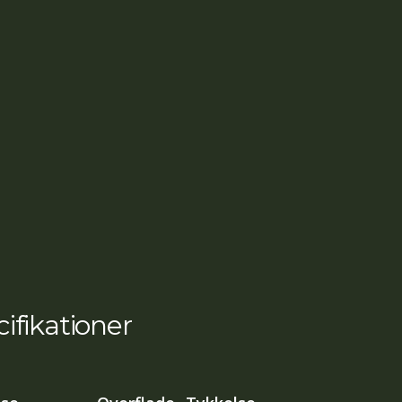
ifikationer