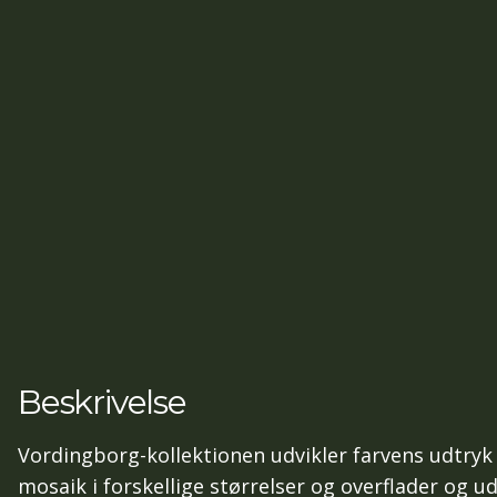
Beskrivelse
Vordingborg-kollektionen udvikler farvens udtryk 
mosaik i forskellige størrelser og overflader og 