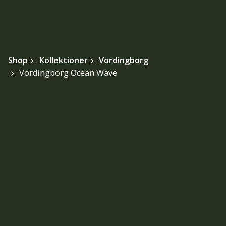
Shop
Kollektioner
Vordingborg
Vordingborg Ocean Wave