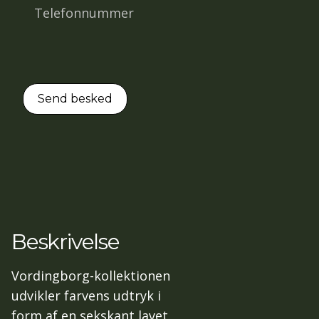
Beskrivelse
Vordingborg-kollektionen
udvikler farvens udtryk i
form af en sekskant lavet