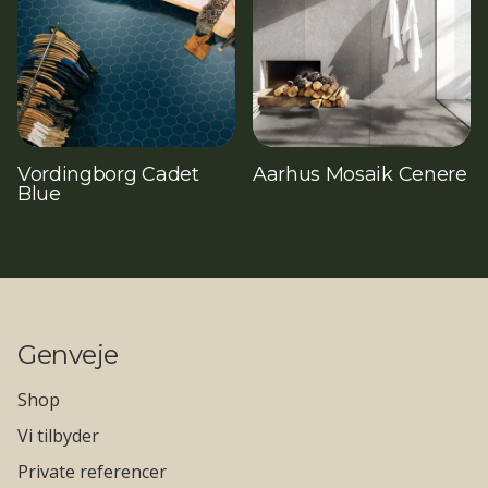
Vordingborg Cadet
Aarhus Mosaik Cenere
Blue
Genveje
Shop
Vi tilbyder
Private referencer