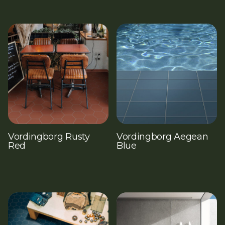
Vordingborg Rusty
Vordingborg Aegean
Red
Blue